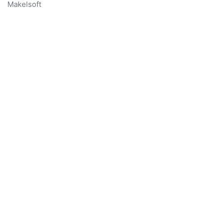
Makelsoft