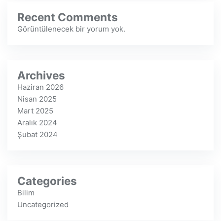
Recent Comments
Görüntülenecek bir yorum yok.
Archives
Haziran 2026
Nisan 2025
Mart 2025
Aralık 2024
Şubat 2024
Categories
Bilim
Uncategorized