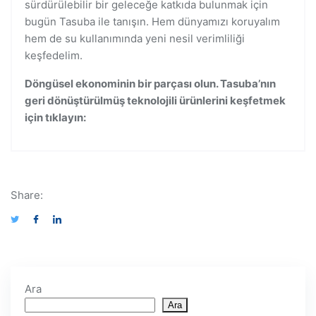
sürdürülebilir bir geleceğe katkıda bulunmak için
bugün Tasuba ile tanışın. Hem dünyamızı koruyalım
hem de su kullanımında yeni nesil verimliliği
keşfedelim.
Döngüsel ekonominin bir parçası olun. Tasuba’nın
geri dönüştürülmüş teknolojili ürünlerini keşfetmek
için tıklayın:
Share:
Ara
Ara