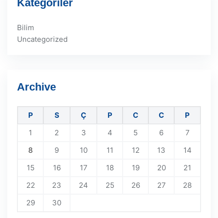
Kategoriler
Bilim
Uncategorized
Archive
P
S
Ç
P
C
C
P
1
2
3
4
5
6
7
8
9
10
11
12
13
14
15
16
17
18
19
20
21
22
23
24
25
26
27
28
29
30